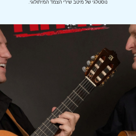
נוסטלגי של מיטב שירי הצמד המיתולוגי.