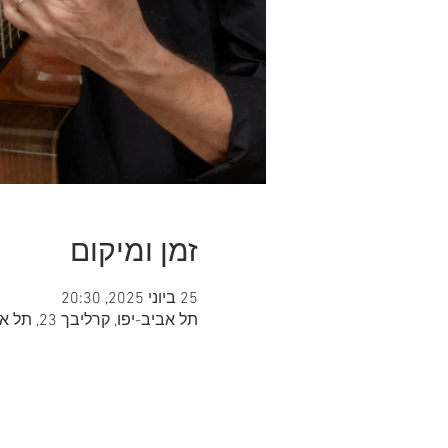
זמן ומיקום
25 ביוני 2025, 20:30
תל אביב-יפו, קרליבך 23, תל אביב-יפו, ישראל