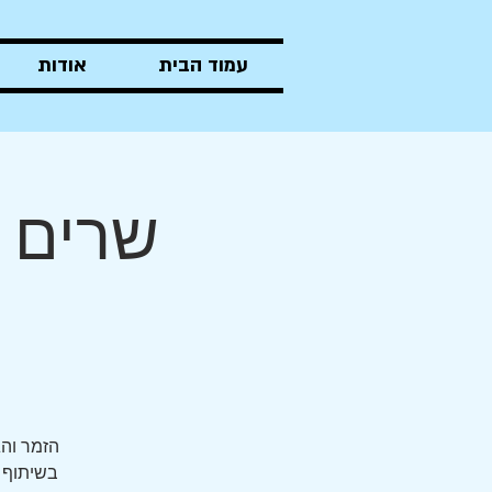
עמוד הבית
אודות
שרים ה
בשיתוף פ