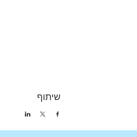
שיתוף