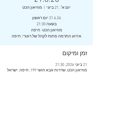
יום א׳, 21 ביוני
  |  
מוזיאון הכט
אירוע התרמה פתוח לקהל של רוטרי, חיפה
זמן ומיקום
21 ביוני 2026, 21:30
מוזיאון הכט, שדרות אבא חושי 199, חיפה, ישראל
שיתוף