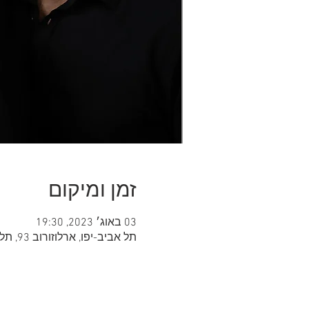
זמן ומיקום
03 באוג׳ 2023, 19:30
תל אביב-יפו, ארלוזורוב 93, תל אביב-יפו, ישראל