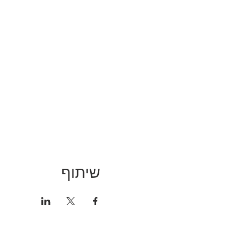
שיתוף