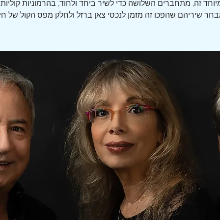
וחד זה, מתחברים השלושה כדי לשיר ביחד ולחוד, בהרמוניות קוליות
חר שיריהם שהפכו זה מזמן לנכסי צאן ברזל ולחלק מפס הקול של חיינ