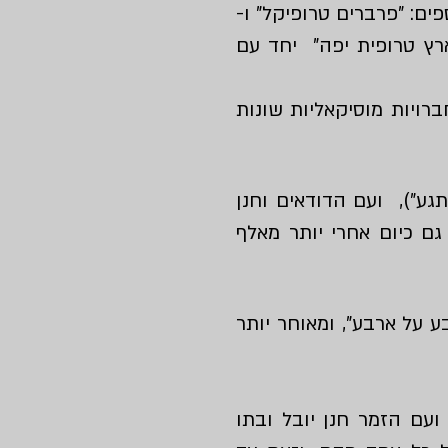
ם: "פרברים טרופיקל" ו-
רץ טרופית יפה" יחד עם
ויות מוסיקאליות שונות
גע"), ועם הדודאים וחנן
גם כיום אחרי יותר מאלף
ארבע על ארבע", ומאוחר יותר
ועם הזמר חנן יובל ובתו