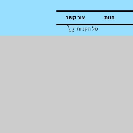
חנות
צור קשר
סל הקניות