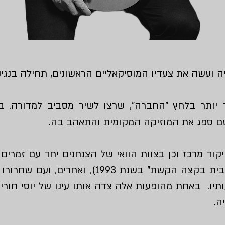
ה ועשה את צעדיו המוסיקאליים הראשונים, תחילה בנגינ
 יותר בלחץ "החברה", שרצו לשיר מסביב למדורה. 
שם ספג את המוזיקה המקומית והתאהב בה.
ד מרכז וכן בצוות הוואי של הצנחנים יחד עם זמרים כמ
ותיו. באחת מהופעות אלה צדה אותו עינו של יוסי חורי
ה.