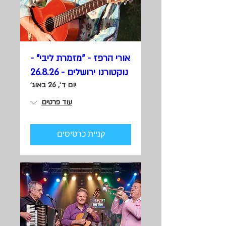
אורי הרפז - "מזמרת ליבי" -
נוקטורנו ירושלים - 26.8.26
יום ד׳, 26 באוג׳
עוד פרטים
קניית כרטיסים