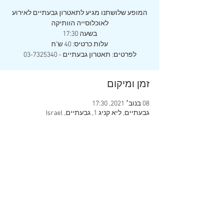
המופע שלושתנו מגיע לתאטרון גבעתיים לאירוע
לפרטים: תאטרון גבעתיים - 03-7325340
זמן ומיקום
08 בנוב׳ 2021, 17:30
גבעתיים, ליא קניג 1, גבעתיים, Israel
שיתוף