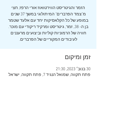
הזמר והגיטריסט הווירטואוז אורי הרפז, חצי
מ"צמד הפרברים" המיתולוגי במשך 37 שנים
במופע של כל הקלאסיקות יחד עם אלעד שטמר
בן ה- 38, זמר, גיטריסט ומרקיד ריקודי עם מוכר.
חוויה של הרמוניות קוליות וביצועים מרעננים
לעיבודים המקוריים של הפרברים.
זמן ומיקום
30 בנוב׳ 2023, 21:30
פתח תקווה, שמואל הנגיד 7, פתח תקווה, ישראל
שיתוף