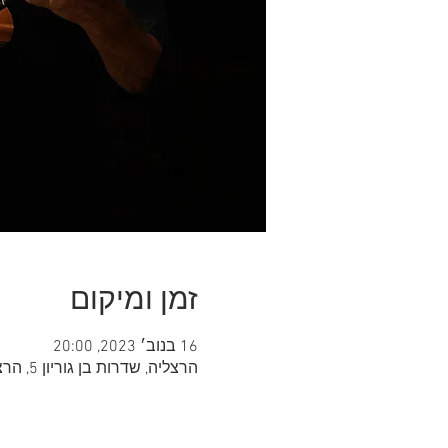
זמן ומיקום
16 בנוב׳ 2023, 20:00
הרצליה, שדרות בן גוריון 5, הרצליה, ישראל