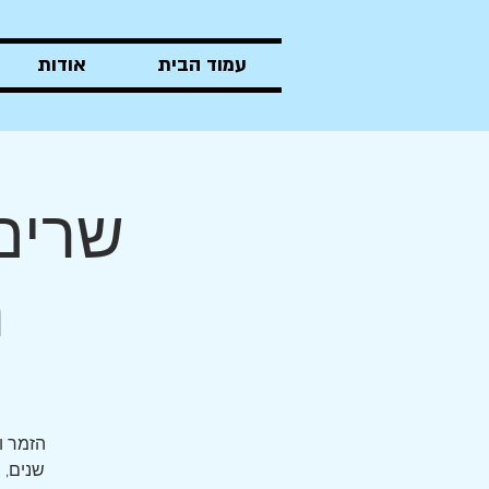
עמוד הבית
אודות
שרים 
ה
שנים, 