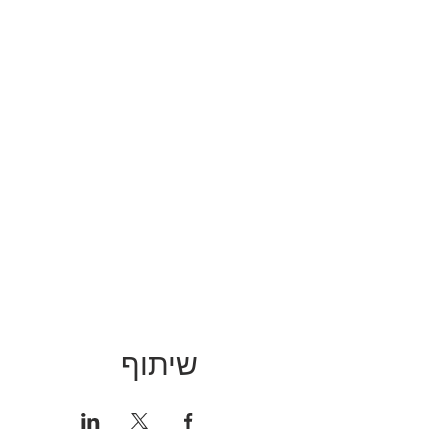
שיתוף