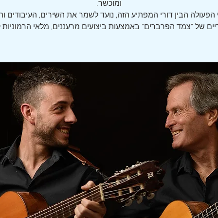
הפעולה הבין דורי המפתיע הזה, נועד לשמר את השירים, העיבודים וה
ים של "צמד הפרברים" באמצעות ביצועים מרעננים, מלאי הרמוניות ק