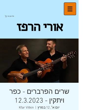
סל הקניות
אורי הרפז
שרים הפרברים - כפר
ויתקין - 12.3.2023
יום א׳, 12 במרץ
  |  
Kfar Vitkin