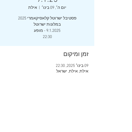
יום ה׳, 09 בינו׳
  |  
אילת
22:30
זמן ומיקום
09 בינו׳ 2025, 22:30
אילת, אילת, ישראל
שיתוף