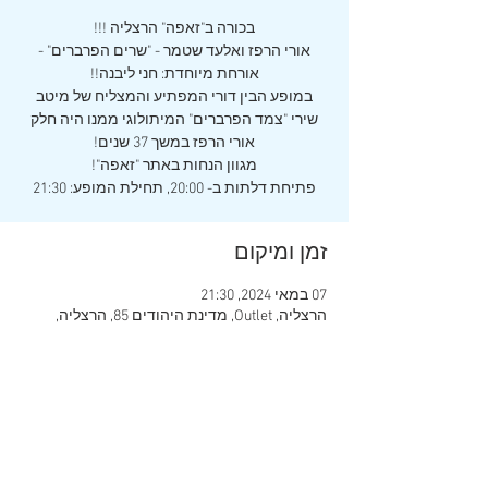
אורי הרפז ואלעד שטמר - "שרים הפרברים" -
במופע הבין דורי המפתיע והמצליח של מיטב
שירי "צמד הפרברים" המיתולוגי ממנו היה חלק
פתיחת דלתות ב- 20:00, תחילת המופע: 21:30
זמן ומיקום
07 במאי 2024, 21:30
הרצליה, Outlet, מדינת היהודים 85, הרצליה,
ישראל
שיתוף