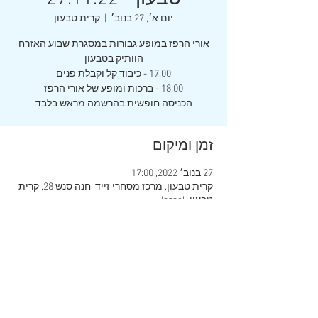
יום א׳, 27 בנוב׳
  |  
קרית טבעון
אורי הרפז במופע גבורות במסגרת שבוע האזרח
הכניסה חופשית בהרשמה מראש בלבד
זמן ומיקום
27 בנוב׳ 2022, 17:00
קרית טבעון, מרכז מסחרי זייד, חנה סנש 28, קרית
טבעון, Israel
שיתוף