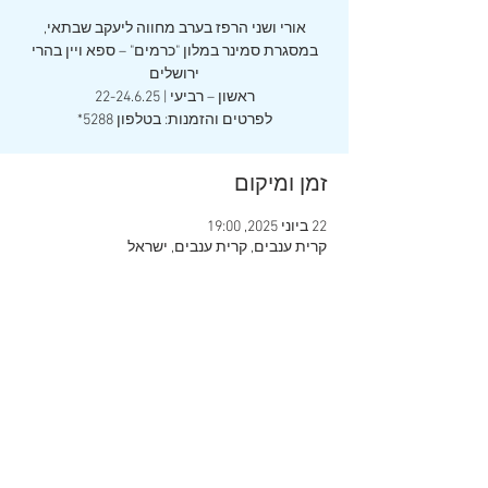
אורי ושני הרפז בערב מחווה ליעקב שבתאי,
במסגרת סמינר במלון "כרמים" – ספא ויין בהרי
לפרטים והזמנות: בטלפון 5288*
זמן ומיקום
22 ביוני 2025, 19:00
קרית ענבים, קרית ענבים, ישראל
שיתוף